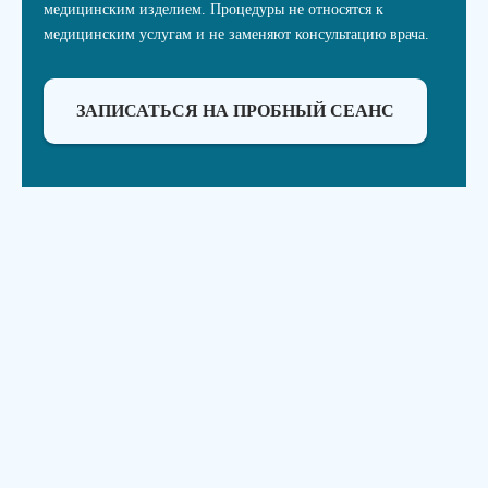
медицинским изделием. Процедуры не относятся к
медицинским услугам и не заменяют консультацию врача.
ЗАПИСАТЬСЯ НА ПРОБНЫЙ СЕАНС