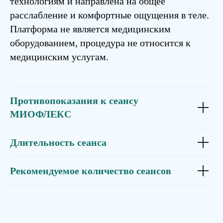
технологиям и направлена на общее
расслабление и комфортные ощущения в теле.
Платформа не является медицинским
оборудованием, процедура не относится к
медицинским услугам.
Противопоказания к сеансу
МИОФЛЕКС
Длительность сеанса
Рекомендуемое количество сеансов