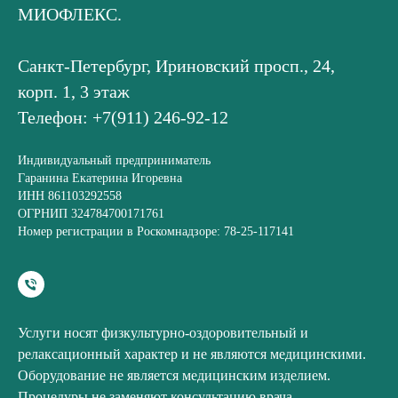
МИОФЛЕКС.
Санкт-Петербург, Ириновский просп., 24,
корп. 1, 3 этаж
Телефон: +7(911) 246-92-12
Индивидуальный предприниматель
Гаранина Екатерина Игоревна
ИНН 861103292558
ОГРНИП 324784700171761
Номер регистрации в Роскомнадзоре: 78-25-117141
Услуги носят физкультурно-оздоровительный и
релаксационный характер и не являются медицинскими.
Оборудование не является медицинским изделием.
Процедуры не заменяют консультацию врача.