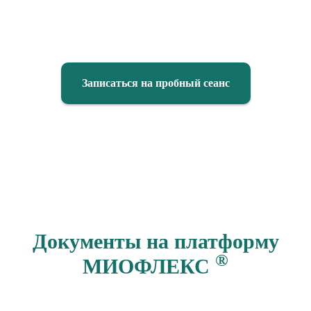
Записаться на пробный сеанс
Документы на платформу
®
МИОФЛЕКС