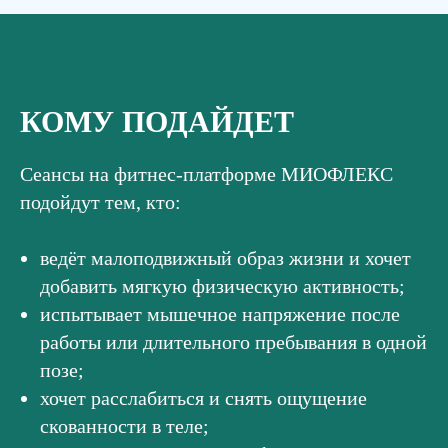
КОМУ ПОДАЙДЕТ
Сеансы на фитнес-платформе МИОФЛЕКС
подойдут тем, кто:
ведёт малоподвижный образ жизни и хочет
добавить мягкую физическую активность;
испытывает мышечное напряжение после
работы или длительного пребывания в одной
позе;
хочет расслабиться и снять ощущение
скованности в теле;