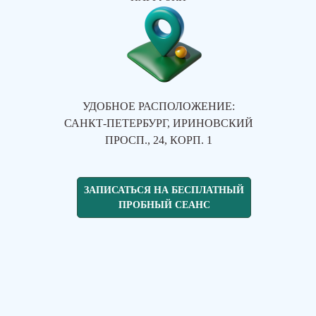
УДОБНОЕ РАСПОЛОЖЕНИЕ:
САНКТ-ПЕТЕРБУРГ, ИРИНОВСКИЙ
ПРОСП., 24, КОРП. 1
ЗАПИСАТЬСЯ НА БЕСПЛАТНЫЙ
ПРОБНЫЙ СЕАНС