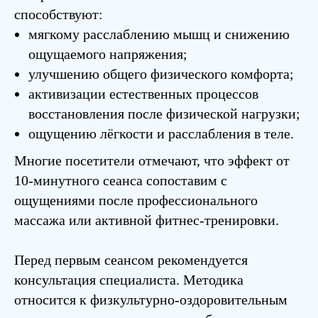
способствуют:
мягкому расслаблению мышц и снижению
ощущаемого напряжения;
улучшению общего физического комфорта;
активизации естественных процессов
восстановления после физической нагрузки;
ощущению лёгкости и расслабления в теле.
Многие посетители отмечают, что эффект от
10-минутного сеанса сопоставим с
ощущениями после профессионального
массажа или активной фитнес-тренировки.
Перед первым сеансом рекомендуется
консультация специалиста. Методика
относится к физкультурно-оздоровительным