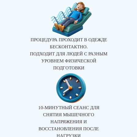
ПРОЦЕДУРА ПРОХОДИТ В ОДЕЖДЕ
БЕСКОНТАКТНО.
ПОДХОДИТ ДЛЯ ЛЮДЕЙ С РАЗНЫМ
УРОВНЕМ ФИЗИЧЕСКОЙ
ПОДГОТОВКИ
10-МИНУТНЫЙ СЕАНС ДЛЯ
СНЯТИЯ МЫШЕЧНОГО
НАПРЯЖЕНИЯ И
ВОССТАНОВЛЕНИЯ ПОСЛЕ
НАГРУЗКИ