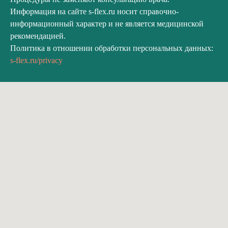
Информация на сайте s-flex.ru носит справочно-
информационный характер и не является медицинской
рекомендацией.
Политика в отношении обработки персональных данных:
s-flex.ru/privacy