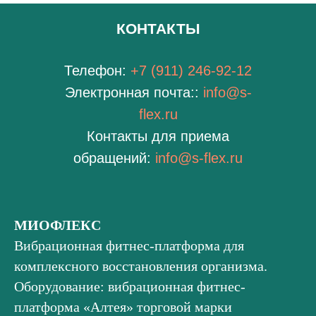
КОНТАКТЫ
Телефон:
+7 (911) 246-92-12
Электронная почта::
info@s-
flex.ru
Контакты для приема
обращений:
info@s-flex.ru
МИОФЛЕКС
Вибрационная фитнес-платформа для
комплексного восстановления организма.
Оборудование: вибрационная фитнес-
платформа «Алтея» торговой марки