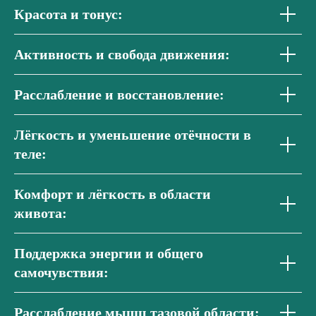
Красота и тонус:
Активность и свобода движения:
Расслабление и восстановление:
Лёгкость и уменьшение отёчности в
теле:
Комфорт и лёгкость в области
живота:
Поддержка энергии и общего
самочувствия:
Расслабление мышц тазовой области: