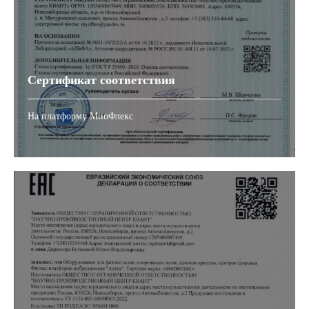
Сертификат соответствия
На платформу МиоФлекс