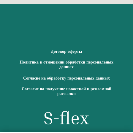
Договор оферты
Политика в отношении обработки персональных
данных
Согласие на обработку персональных данных
Согласие на получение новостной и рекламной
рассылки