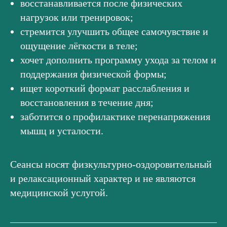
восстанавливается после физических
нагрузок или тренировок;
стремится улучшить общее самочувствие и
ощущение лёгкости в теле;
хочет дополнить программу ухода за телом и
поддержания физической формы;
ищет короткий формат расслабления и
восстановления в течение дня;
заботится о профилактике перенапряжения
мышц и усталости.
Сеансы носят физкультурно-оздоровительный
и релаксационный характер и не являются
медицинской услугой.