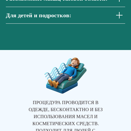
Для детей и подростков:
ПРОЦЕДУРА ПРОВОДИТСЯ В
ОДЕЖДЕ, БЕСКОНТАКТНО И БЕЗ
ИСПОЛЬЗОВАНИЯ МАСЕЛ И
КОСМЕТИЧЕСКИХ СРЕДСТВ.
ПОДХОДИТ ДЛЯ ЛЮДЕЙ С