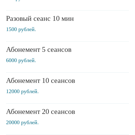
Разовый сеанс 10 мин
1500 рублей.
Абонемент 5 сеансов
6000 рублей.
Абонемент 10 сеансов
12000 рублей.
Абонемент 20 сеансов
20000 рублей.