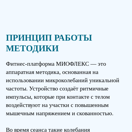
ПРИНЦИП РАБОТЫ
МЕТОДИКИ
Фитнес-платформа МИОФЛЕКС — это
аппаратная методика, основанная на
использовании микроколебаний уникальной
частоты. Устройство создаёт ритмичные
импульсы, которые при контакте с телом
воздействуют на участки с повышенным
мышечным напряжением и скованностью.
Во время сеанса такие колебания