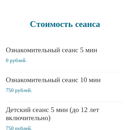
Стоимость сеанса
Ознакомительный сеанс 5 мин
0 рублей.
Ознакомительный сеанс 10 мин
750 рублей.
Детский сеанс 5 мин (до 12 лет
включительно)
750 рублей.