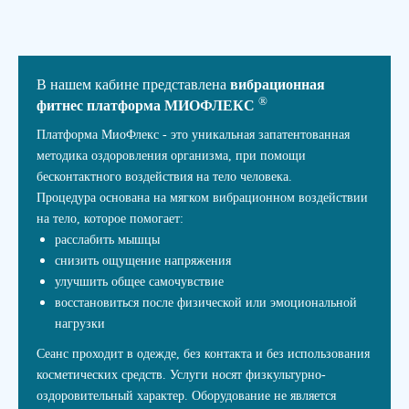
В нашем кабине представлена
вибрационная
®
фитнес платформа МИОФЛЕКС
Платформа МиоФлекс - это уникальная запатентованная
методика оздоровления организма, при помощи
бесконтактного воздействия на тело человека.
Процедура основана на мягком вибрационном воздействии
на тело, которое помогает:
расслабить мышцы
снизить ощущение напряжения
улучшить общее самочувствие
восстановиться после физической или эмоциональной
нагрузки
Сеанс проходит в одежде, без контакта и без использования
косметических средств. Услуги носят физкультурно-
оздоровительный характер. Оборудование не является