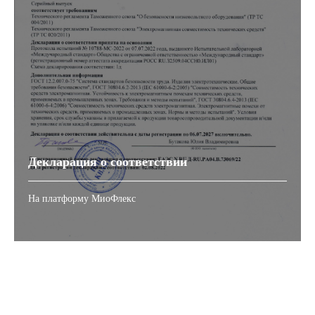
Декларация о соответствии
На платформу МиоФлекс