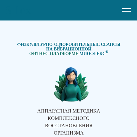
ФИЗКУЛЬТУРНО-ОЗДОРОВИТЕЛЬНЫЕ СЕАНСЫ
НА ВИБРАЦИОННОЙ
®
ФИТНЕС-ПЛАТФОРМЕ
МИОФЛЕКС
АППАРАТНАЯ МЕТОДИКА
КОМПЛЕКСНОГО
ВОССТАНОВЛЕНИЯ
ОРГАНИЗМА