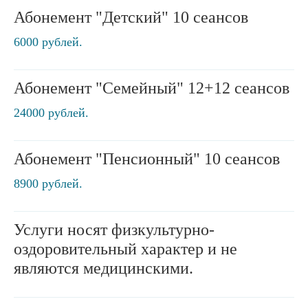
Абонемент "Детский" 10 сеансов
6000 рублей.
Абонемент "Семейный" 12+12 сеансов
24000 рублей.
Абонемент "Пенсионный" 10 сеансов
8900 рублей.
Услуги носят физкультурно-
оздоровительный характер и не
являются медицинскими.